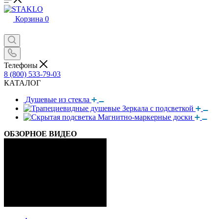
Корзина
0
Телефоны
8 (800) 533-79-03
КАТАЛОГ
Душевые из стекла
Зеркала с подсветкой
Магнитно-маркерные доски
ОБЗОРНОЕ ВИДЕО