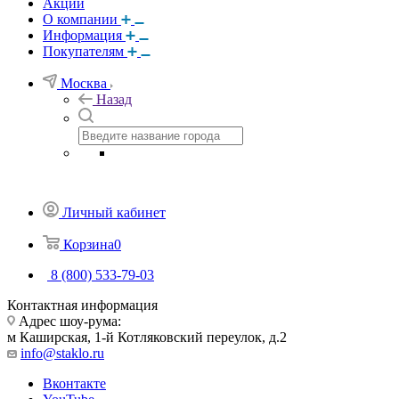
Акции
О компании
Информация
Покупателям
Москва
Назад
Личный кабинет
Корзина
0
8 (800) 533-79-03
Контактная информация
Адрес шоу-рума:
м Каширская, 1-й Котляковский переулок, д.2
info@staklo.ru
Вконтакте