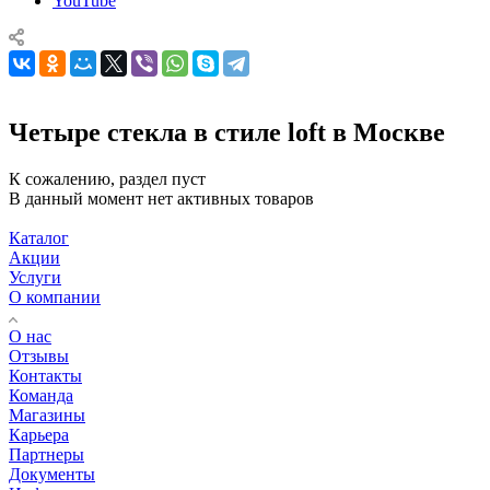
YouTube
Четыре стекла в стиле loft в Москве
К сожалению, раздел пуст
В данный момент нет активных товаров
Каталог
Акции
Услуги
О компании
О нас
Отзывы
Контакты
Команда
Магазины
Карьера
Партнеры
Документы