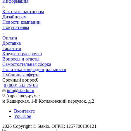
Информация
Как стать партнером
Дизайнерам
Новости компании
Покупателям
Оплата
Доставка
Гарантии
Кредит и рассрочка
Вопросы и ответы
Самостоятельная сборка
Политика конфиденциальности
Публичная оферта
Срочный вопрос
8 (800) 533-79-03
info@staklo.ru
Адрес шоу-рума:
м Каширская, 1-й Котляковский переулок, д.2
Вконтакте
YouTube
2026 Copyright © Staklo. ОГРН: 1257700136121