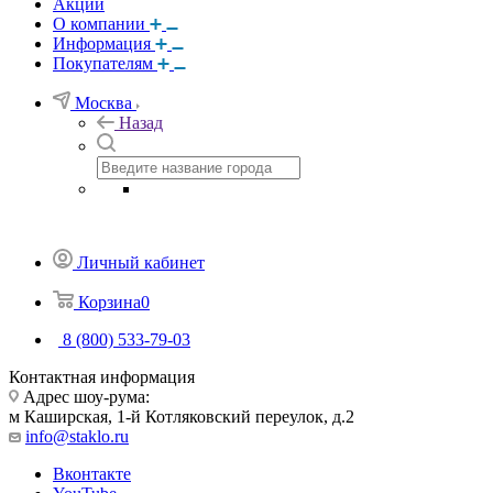
Акции
О компании
Информация
Покупателям
Москва
Назад
Личный кабинет
Корзина
0
8 (800) 533-79-03
Контактная информация
Адрес шоу-рума:
м Каширская, 1-й Котляковский переулок, д.2
info@staklo.ru
Вконтакте