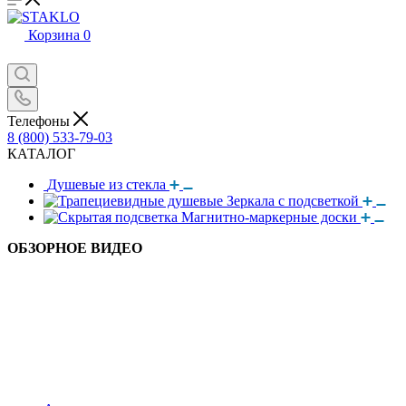
Корзина
0
Телефоны
8 (800) 533-79-03
КАТАЛОГ
Душевые из стекла
Зеркала с подсветкой
Магнитно-маркерные доски
ОБЗОРНОЕ ВИДЕО