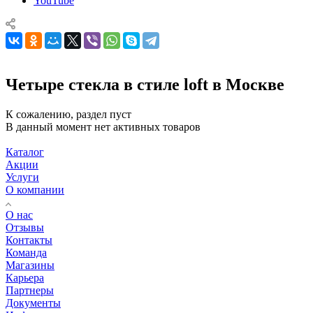
YouTube
Четыре стекла в стиле loft в Москве
К сожалению, раздел пуст
В данный момент нет активных товаров
Каталог
Акции
Услуги
О компании
О нас
Отзывы
Контакты
Команда
Магазины
Карьера
Партнеры
Документы