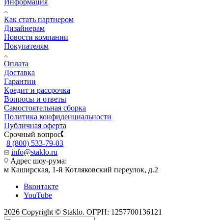
Информация
Как стать партнером
Дизайнерам
Новости компании
Покупателям
Оплата
Доставка
Гарантии
Кредит и рассрочка
Вопросы и ответы
Самостоятельная сборка
Политика конфиденциальности
Публичная оферта
Срочный вопрос
8 (800) 533-79-03
info@staklo.ru
Адрес шоу-рума:
м Каширская, 1-й Котляковский переулок, д.2
Вконтакте
YouTube
2026 Copyright © Staklo. ОГРН: 1257700136121