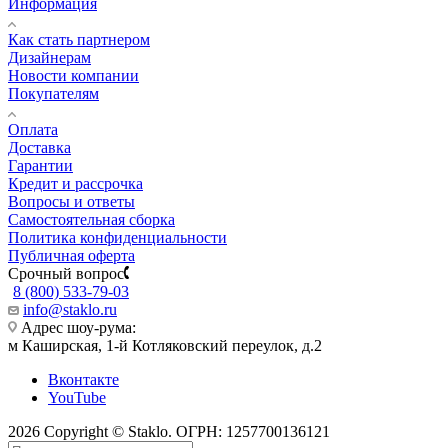
Информация
Как стать партнером
Дизайнерам
Новости компании
Покупателям
Оплата
Доставка
Гарантии
Кредит и рассрочка
Вопросы и ответы
Самостоятельная сборка
Политика конфиденциальности
Публичная оферта
Срочный вопрос
8 (800) 533-79-03
info@staklo.ru
Адрес шоу-рума:
м Каширская, 1-й Котляковский переулок, д.2
Вконтакте
YouTube
2026 Copyright © Staklo. ОГРН: 1257700136121