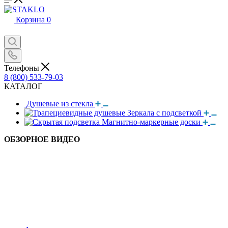
Корзина
0
Телефоны
8 (800) 533-79-03
КАТАЛОГ
Душевые из стекла
Зеркала с подсветкой
Магнитно-маркерные доски
ОБЗОРНОЕ ВИДЕО