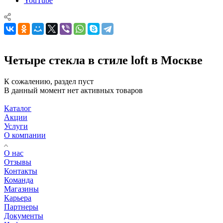
YouTube
Четыре стекла в стиле loft в Москве
К сожалению, раздел пуст
В данный момент нет активных товаров
Каталог
Акции
Услуги
О компании
О нас
Отзывы
Контакты
Команда
Магазины
Карьера
Партнеры
Документы