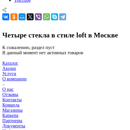
YouTube
Четыре стекла в стиле loft в Москве
К сожалению, раздел пуст
В данный момент нет активных товаров
Каталог
Акции
Услуги
О компании
О нас
Отзывы
Контакты
Команда
Магазины
Карьера
Партнеры
Документы