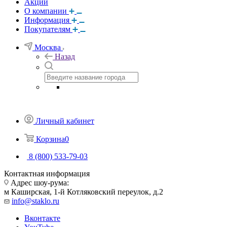
Акции
О компании
Информация
Покупателям
Москва
Назад
Личный кабинет
Корзина
0
8 (800) 533-79-03
Контактная информация
Адрес шоу-рума:
м Каширская, 1-й Котляковский переулок, д.2
info@staklo.ru
Вконтакте