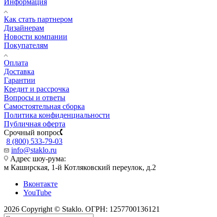
Информация
Как стать партнером
Дизайнерам
Новости компании
Покупателям
Оплата
Доставка
Гарантии
Кредит и рассрочка
Вопросы и ответы
Самостоятельная сборка
Политика конфиденциальности
Публичная оферта
Срочный вопрос
8 (800) 533-79-03
info@staklo.ru
Адрес шоу-рума:
м Каширская, 1-й Котляковский переулок, д.2
Вконтакте
YouTube
2026 Copyright © Staklo. ОГРН: 1257700136121