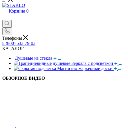
Корзина
0
Телефоны
8 (800) 533-79-03
КАТАЛОГ
Душевые из стекла
Зеркала с подсветкой
Магнитно-маркерные доски
ОБЗОРНОЕ ВИДЕО