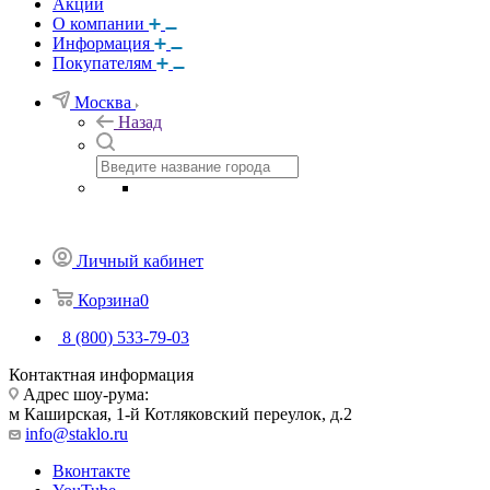
Акции
О компании
Информация
Покупателям
Москва
Назад
Личный кабинет
Корзина
0
8 (800) 533-79-03
Контактная информация
Адрес шоу-рума:
м Каширская, 1-й Котляковский переулок, д.2
info@staklo.ru
Вконтакте