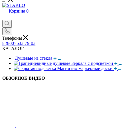
Корзина
0
Телефоны
8 (800) 533-79-03
КАТАЛОГ
Душевые из стекла
Зеркала с подсветкой
Магнитно-маркерные доски
ОБЗОРНОЕ ВИДЕО