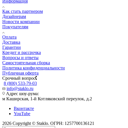
Информация
Как стать партнером
Дизайнерам
Новости компании
Покупателям
Оплата
Доставка
Гарантии
Кредит и рассрочка
Вопросы и ответы
Самостоятельная сборка
Политика конфиденциальности
Публичная оферта
Срочный вопрос
8 (800) 533-79-03
info@staklo.ru
Адрес шоу-рума:
м Каширская, 1-й Котляковский переулок, д.2
Вконтакте
YouTube
2026 Copyright © Staklo. ОГРН: 1257700136121