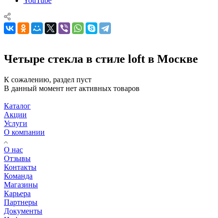
YouTube
Четыре стекла в стиле loft в Москве
К сожалению, раздел пуст
В данный момент нет активных товаров
Каталог
Акции
Услуги
О компании
О нас
Отзывы
Контакты
Команда
Магазины
Карьера
Партнеры
Документы