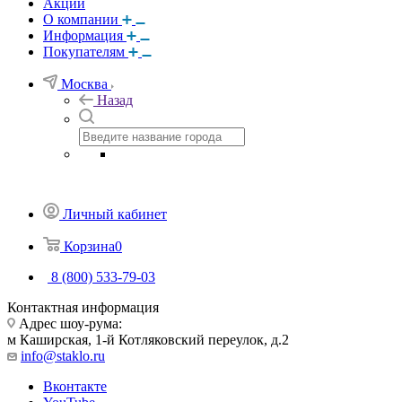
Акции
О компании
Информация
Покупателям
Москва
Назад
Личный кабинет
Корзина
0
8 (800) 533-79-03
Контактная информация
Адрес шоу-рума:
м Каширская, 1-й Котляковский переулок, д.2
info@staklo.ru
Вконтакте