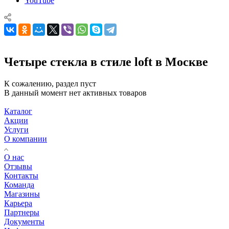
YouTube
Четыре стекла в стиле loft в Москве
К сожалению, раздел пуст
В данный момент нет активных товаров
Каталог
Акции
Услуги
О компании
О нас
Отзывы
Контакты
Команда
Магазины
Карьера
Партнеры
Документы