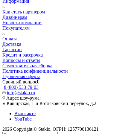
Информация
Как стать партнером
Дизайнерам
Новости компании
Покупателям
Оплата
Доставка
Гарантии
Кредит и рассрочка
Вопросы и ответы
Самостоятельная сборка
Политика конфиденциальности
Публичная оферта
Срочный вопрос
8 (800) 533-79-03
info@staklo.ru
Адрес шоу-рума:
м Каширская, 1-й Котляковский переулок, д.2
Вконтакте
YouTube
2026 Copyright © Staklo. ОГРН: 1257700136121