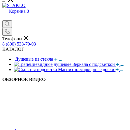
Корзина
0
Телефоны
8 (800) 533-79-03
КАТАЛОГ
Душевые из стекла
Зеркала с подсветкой
Магнитно-маркерные доски
ОБЗОРНОЕ ВИДЕО