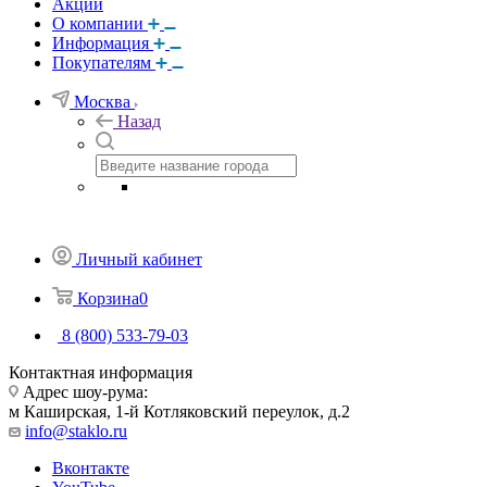
Акции
О компании
Информация
Покупателям
Москва
Назад
Личный кабинет
Корзина
0
8 (800) 533-79-03
Контактная информация
Адрес шоу-рума:
м Каширская, 1-й Котляковский переулок, д.2
info@staklo.ru
Вконтакте