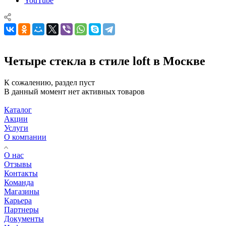
YouTube
Четыре стекла в стиле loft в Москве
К сожалению, раздел пуст
В данный момент нет активных товаров
Каталог
Акции
Услуги
О компании
О нас
Отзывы
Контакты
Команда
Магазины
Карьера
Партнеры
Документы