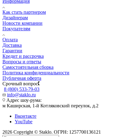
Информация
Как стать партнером
Дизайнерам
Новости компании
Покупателям
Оплата
Доставка
Гарантии
Кредит и рассрочка
Вопросы и ответы
Самостоятельная сборка
Политика конфиденциальности
Публичная оферта
Срочный вопрос
8 (800) 533-79-03
info@staklo.ru
Адрес шоу-рума:
м Каширская, 1-й Котляковский переулок, д.2
Вконтакте
YouTube
2026 Copyright © Staklo. ОГРН: 1257700136121