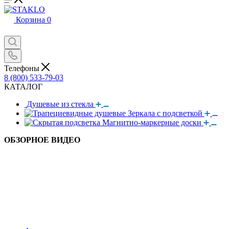
Корзина
0
Телефоны
8 (800) 533-79-03
КАТАЛОГ
Душевые из стекла
Зеркала с подсветкой
Магнитно-маркерные доски
ОБЗОРНОЕ ВИДЕО