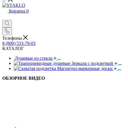
Корзина
0
Телефоны
8 (800) 533-79-03
КАТАЛОГ
Душевые из стекла
Зеркала с подсветкой
Магнитно-маркерные доски
ОБЗОРНОЕ ВИДЕО