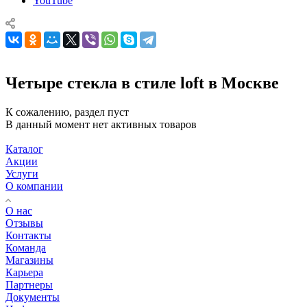
YouTube
Четыре стекла в стиле loft в Москве
К сожалению, раздел пуст
В данный момент нет активных товаров
Каталог
Акции
Услуги
О компании
О нас
Отзывы
Контакты
Команда
Магазины
Карьера
Партнеры
Документы