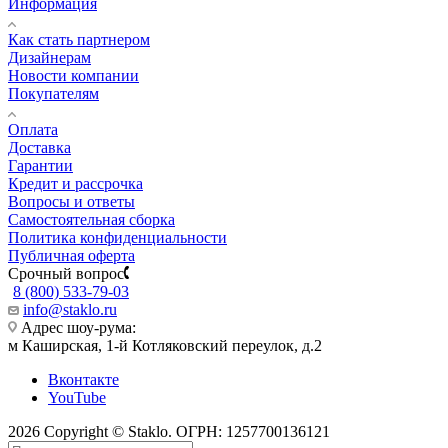
Информация
Как стать партнером
Дизайнерам
Новости компании
Покупателям
Оплата
Доставка
Гарантии
Кредит и рассрочка
Вопросы и ответы
Самостоятельная сборка
Политика конфиденциальности
Публичная оферта
Срочный вопрос
8 (800) 533-79-03
info@staklo.ru
Адрес шоу-рума:
м Каширская, 1-й Котляковский переулок, д.2
Вконтакте
YouTube
2026 Copyright © Staklo. ОГРН: 1257700136121