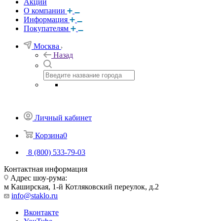
Акции
О компании
Информация
Покупателям
Москва
Назад
Личный кабинет
Корзина
0
8 (800) 533-79-03
Контактная информация
Адрес шоу-рума:
м Каширская, 1-й Котляковский переулок, д.2
info@staklo.ru
Вконтакте