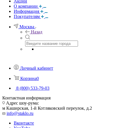
Акции
О компании
Информация
Покупателям
Москва
Назад
Личный кабинет
Корзина
0
8 (800) 533-79-03
Контактная информация
Адрес шоу-рума:
м Каширская, 1-й Котляковский переулок, д.2
info@staklo.ru
Вконтакте