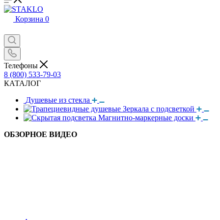
Корзина
0
Телефоны
8 (800) 533-79-03
КАТАЛОГ
Душевые из стекла
Зеркала с подсветкой
Магнитно-маркерные доски
ОБЗОРНОЕ ВИДЕО