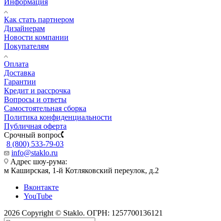
Информация
Как стать партнером
Дизайнерам
Новости компании
Покупателям
Оплата
Доставка
Гарантии
Кредит и рассрочка
Вопросы и ответы
Самостоятельная сборка
Политика конфиденциальности
Публичная оферта
Срочный вопрос
8 (800) 533-79-03
info@staklo.ru
Адрес шоу-рума:
м Каширская, 1-й Котляковский переулок, д.2
Вконтакте
YouTube
2026 Copyright © Staklo. ОГРН: 1257700136121