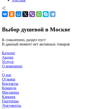
YouTube
Выбор душевой в Москве
К сожалению, раздел пуст
В данный момент нет активных товаров
Каталог
Акции
Услуги
О компании
О нас
Отзывы
Контакты
Команда
Магазины
Карьера
Партнеры
Документы