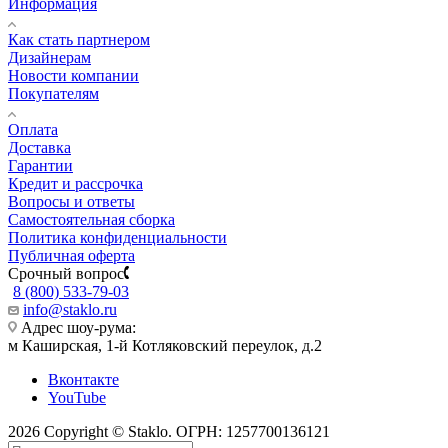
Информация
Как стать партнером
Дизайнерам
Новости компании
Покупателям
Оплата
Доставка
Гарантии
Кредит и рассрочка
Вопросы и ответы
Самостоятельная сборка
Политика конфиденциальности
Публичная оферта
Срочный вопрос
8 (800) 533-79-03
info@staklo.ru
Адрес шоу-рума:
м Каширская, 1-й Котляковский переулок, д.2
Вконтакте
YouTube
2026 Copyright © Staklo. ОГРН: 1257700136121