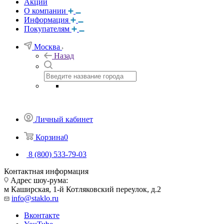
Акции
О компании
Информация
Покупателям
Москва
Назад
Личный кабинет
Корзина
0
8 (800) 533-79-03
Контактная информация
Адрес шоу-рума:
м Каширская, 1-й Котляковский переулок, д.2
info@staklo.ru
Вконтакте