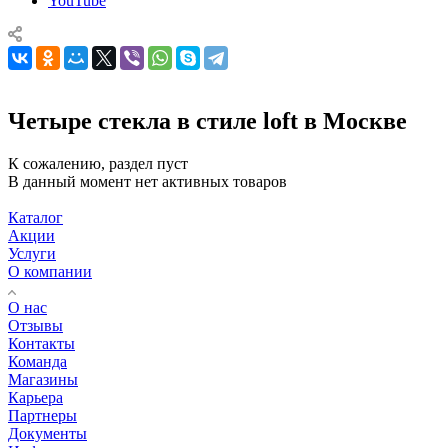
YouTube
Четыре стекла в стиле loft в Москве
К сожалению, раздел пуст
В данный момент нет активных товаров
Каталог
Акции
Услуги
О компании
О нас
Отзывы
Контакты
Команда
Магазины
Карьера
Партнеры
Документы