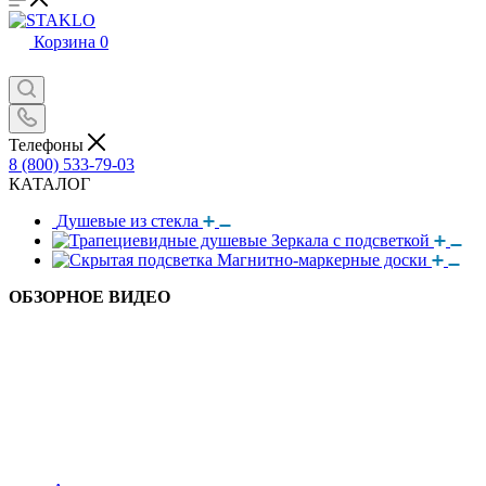
Корзина
0
Телефоны
8 (800) 533-79-03
КАТАЛОГ
Душевые из стекла
Зеркала с подсветкой
Магнитно-маркерные доски
ОБЗОРНОЕ ВИДЕО