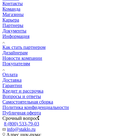
Контакты
Команда
Магазины
Карьера
Партнеры
Документы
Информация
Как стать партнером
Дизайнерам
Новости компании
Покупателям
Оплата
Доставка
Гарантии
Кредит и рассрочка
Вопросы и ответы
Самостоятельная сборка
Политика конфиденциальности
Публичная оферта
Срочный вопрос
8 (800) 533-79-03
info@staklo.ru
Адрес шоу-рума: