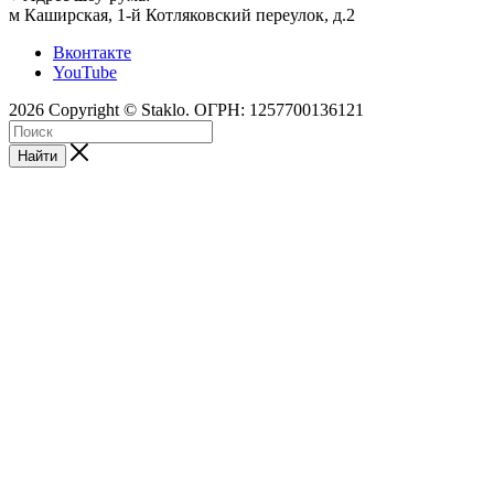
м Каширская, 1-й Котляковский переулок, д.2
Вконтакте
YouTube
2026 Copyright © Staklo. ОГРН: 1257700136121
Найти