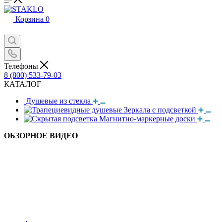
Корзина
0
Телефоны
8 (800) 533-79-03
КАТАЛОГ
Душевые из стекла
Зеркала с подсветкой
Магнитно-маркерные доски
ОБЗОРНОЕ ВИДЕО