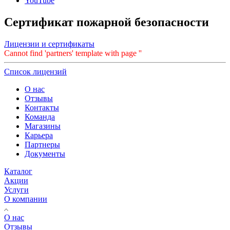
YouTube
Сертификат пожарной безопасности
Лицензии и сертификаты
Cannot find 'partners' template with page ''
Список лицензий
О нас
Отзывы
Контакты
Команда
Магазины
Карьера
Партнеры
Документы
Каталог
Акции
Услуги
О компании
О нас
Отзывы