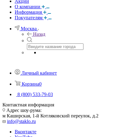
Акции
О компании
Информация
Покупателям
Москва
Назад
Личный кабинет
Корзина
0
8 (800) 533-79-03
Контактная информация
Адрес шоу-рума:
м Каширская, 1-й Котляковский переулок, д.2
info@staklo.ru
Вконтакте