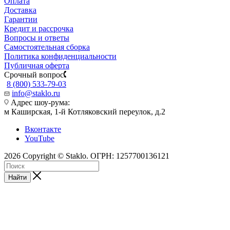
Оплата
Доставка
Гарантии
Кредит и рассрочка
Вопросы и ответы
Самостоятельная сборка
Политика конфиденциальности
Публичная оферта
Срочный вопрос
8 (800) 533-79-03
info@staklo.ru
Адрес шоу-рума:
м Каширская, 1-й Котляковский переулок, д.2
Вконтакте
YouTube
2026 Copyright © Staklo. ОГРН: 1257700136121
Найти