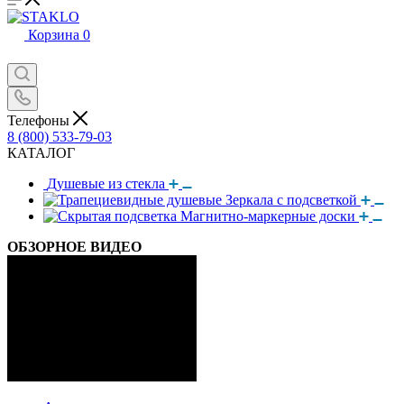
Корзина
0
Телефоны
8 (800) 533-79-03
КАТАЛОГ
Душевые из стекла
Зеркала с подсветкой
Магнитно-маркерные доски
ОБЗОРНОЕ ВИДЕО