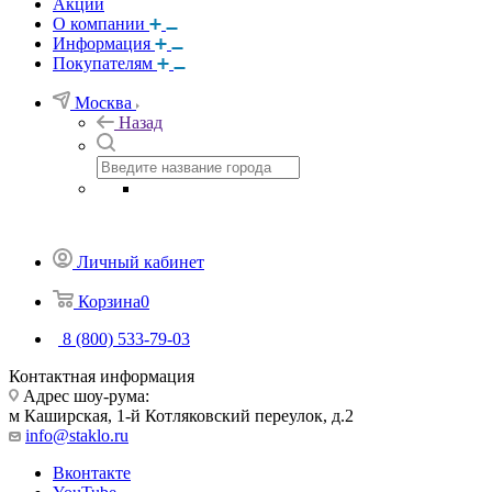
Акции
О компании
Информация
Покупателям
Москва
Назад
Личный кабинет
Корзина
0
8 (800) 533-79-03
Контактная информация
Адрес шоу-рума:
м Каширская, 1-й Котляковский переулок, д.2
info@staklo.ru
Вконтакте