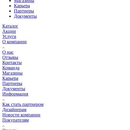
Магазины
Карьера
Партнеры
Документы
Каталог
Акции
Услуги
О компании
О нас
Отзывы
Контакты
Команда
Магазины
Карьера
Партнеры
Документы
Информация
Как стать партнером
Дизайнерам
Новости компании
Покупателям