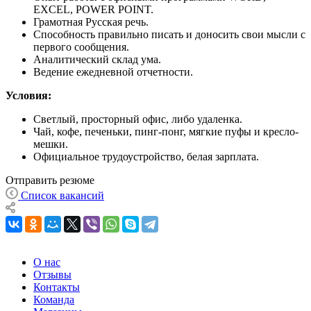
EXCEL, POWER POINT.
Грамотная Русская речь.
Способность правильно писать и доносить свои мысли с
первого сообщения.
Аналитический склад ума.
Ведение ежедневной отчетности.
Условия:
Светлый, просторный офис, либо удаленка.
Чай, кофе, печеньки, пинг-понг, мягкие пуфы и кресло-
мешки.
Официальное трудоустройство, белая зарплата.
Отправить резюме
Список вакансий
О нас
Отзывы
Контакты
Команда