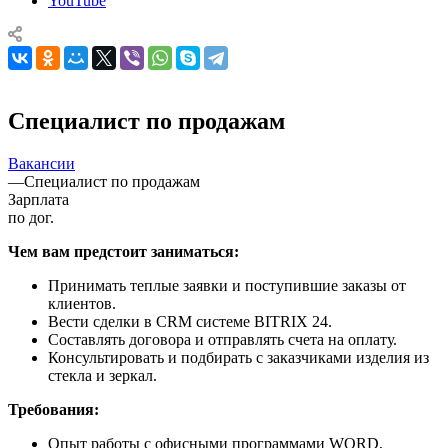
YouTube
Специалист по продажам
Вакансии
—
Специалист по продажам
Зарплата
по дог.
Чем вам предстоит заниматься:
Принимать теплые заявки и поступившие заказы от
клиентов.
Вести сделки в CRM системе BITRIX 24.
Составлять договора и отправлять счета на оплату.
Консультировать и подбирать с заказчиками изделия из
стекла и зеркал.
Требования:
Опыт работы с офисными программами WORD,