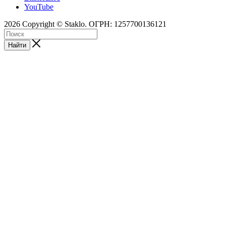
YouTube
2026 Copyright © Staklo. ОГРН: 1257700136121
Найти