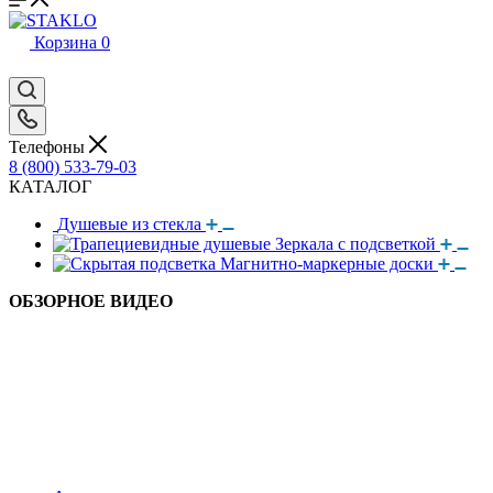
Корзина
0
Телефоны
8 (800) 533-79-03
КАТАЛОГ
Душевые из стекла
Зеркала с подсветкой
Магнитно-маркерные доски
ОБЗОРНОЕ ВИДЕО