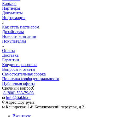
Карьера
Партнеры
Документы
Информация
Как стать партнером
Дизайнерам
Новости компании
Покупателям
Оплата
Доставка
Гарантии
Кредит и рассрочка
Вопросы и ответы
Самостоятельная сборка
Политика конфиденциальности
Публичная оферта
Срочный вопрос
8 (800) 533-79-03
info@staklo.ru
Адрес шоу-рума:
м Каширская, 1-й Котляковский переулок, д.2
Вконтакте