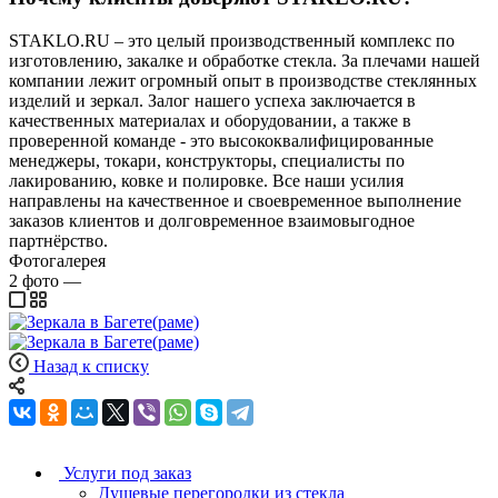
STAKLO.RU – это целый производственный комплекс по
изготовлению, закалке и обработке стекла. За плечами нашей
компании лежит огромный опыт в производстве стеклянных
изделий и зеркал. Залог нашего успеха заключается в
качественных материалах и оборудовании, а также в
проверенной команде - это высококвалифицированные
менеджеры, токари, конструкторы, специалисты по
лакированию, ковке и полировке. Все наши усилия
направлены на качественное и своевременное выполнение
заказов клиентов и долговременное взаимовыгодное
партнёрство.
Фотогалерея
2
фото
—
Назад к списку
Услуги под заказ
Душевые перегородки из стекла