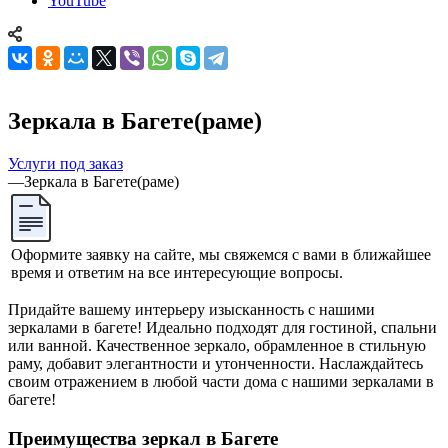
YouTube
Зеркала в Багете(раме)
Услуги под заказ
—
Зеркала в Багете(раме)
Оформите заявку на сайте, мы свяжемся с вами в ближайшее
время и ответим на все интересующие вопросы.
Придайте вашему интерьеру изысканность с нашими
зеркалами в багете! Идеально подходят для гостиной, спальни
или ванной. Качественное зеркало, обрамленное в стильную
раму, добавит элегантности и утонченности. Наслаждайтесь
своим отражением в любой части дома с нашими зеркалами в
багете!
Преимущества зеркал в Багете